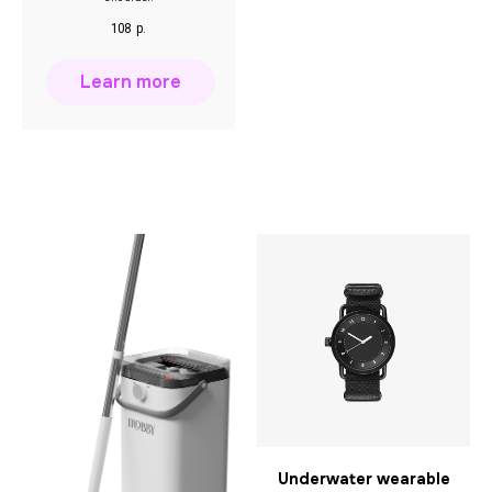
108
р.
Learn more
Underwater wearable