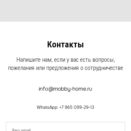
Контакты
Напишите нам, если у вас есть вопросы,
пожелания или предложения о сотрудничестве
info@mobby-home.ru
WhatsApp: +7 965 099-29-13