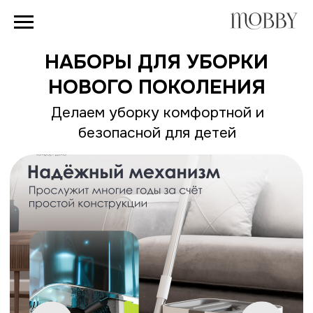
НАБОРЫ ДЛЯ УБОРКИ
НОВОГО ПОКОЛЕНИЯ
Делаем уборку комфортной и
безопасной для детей