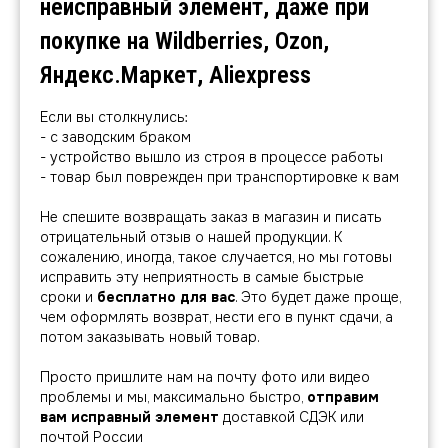
неисправный элемент, даже при
покупке на Wildberries, Ozon,
Яндекс.Маркет, Aliexpress
Если вы столкнулись:
- с заводским браком
- устройство вышло из строя в процессе работы
- товар был поврежден при транспортировке к вам
Не спешите возвращать заказ в магазин и писать
отрицательный отзыв о нашей продукции. К
сожалению, иногда, такое случается, но мы готовы
исправить эту неприятность в самые быстрые
сроки и
бесплатно для вас
. Это будет даже проще,
чем оформлять возврат, нести его в пункт сдачи, а
потом заказывать новый товар.
Просто пришлите нам на почту фото или видео
проблемы и мы, максимально быстро,
отправим
вам исправный элемент
доставкой СДЭК или
почтой России