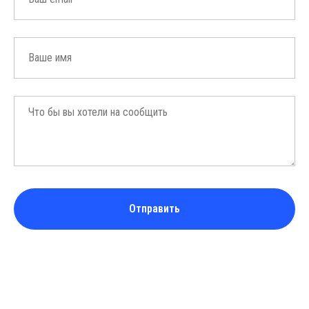
Отправить