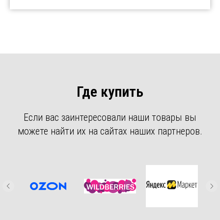
Где купить
Если вас заинтересовали наши товары вы
можете найти их на сайтах наших партнеров.