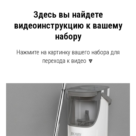
Здесь вы найдете
видеоинструкцию к вашему
набору
Нажмите на картинку вашего набора для
перехода к видео 🔽